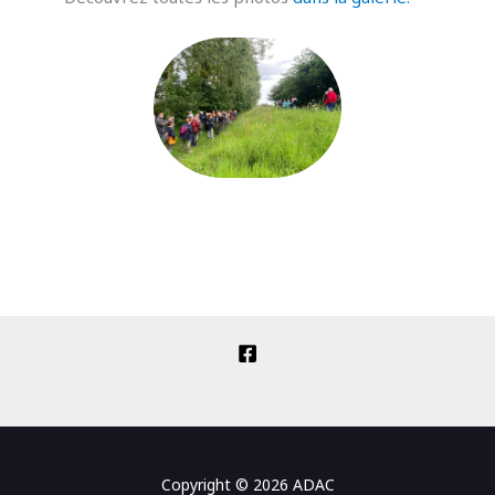
Copyright © 2026 ADAC